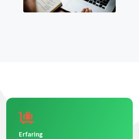
Erfaring