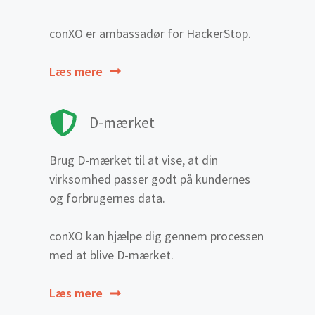
conXO er ambassadør for HackerStop.
Læs mere
D-mærket
Brug D-mærket til at vise, at din
virksomhed passer godt på kundernes
og forbrugernes data.
conXO kan hjælpe dig gennem processen
med at blive D-mærket.
Læs mere