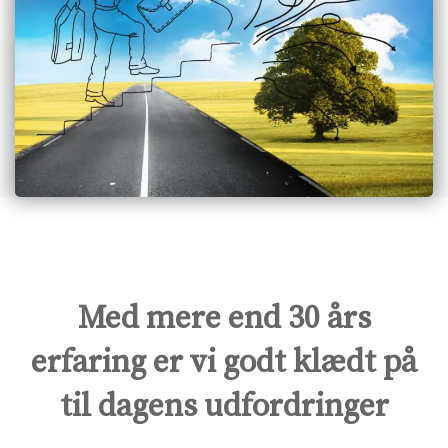
Med mere end 30 års
erfaring er vi godt klædt på
til dagens udfordringer