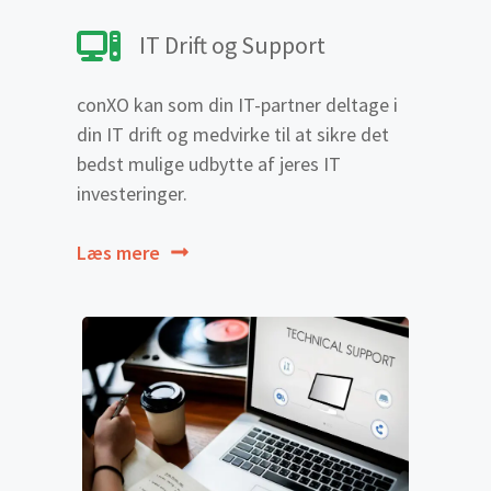
IT Drift og Support
conXO kan som din IT-partner deltage i
din IT drift og medvirke til at sikre det
bedst mulige udbytte af jeres IT
investeringer.
Læs mere