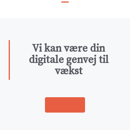
Vi kan være din
digitale genvej til
vækst
Kontakt os