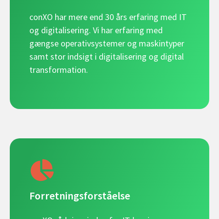
conXO har mere end 30 års erfaring med IT
og digitalisering. Vi har erfaring med
gængse operativsystemer og maskintyper
samt stor indsigt i digitalisering og digital
transformation.
Forretningsforståelse