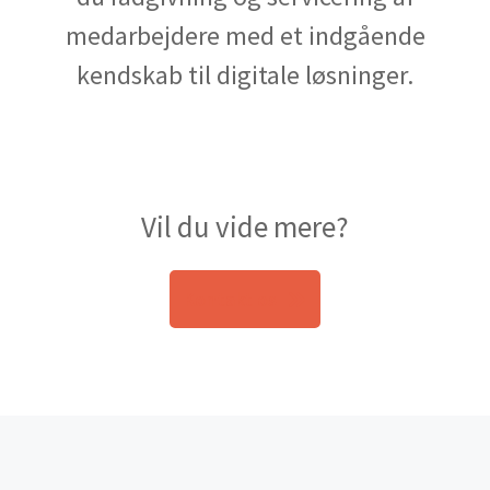
medarbejdere med et indgående
kendskab til digitale løsninger.
Vil du vide mere?
Kontakt os